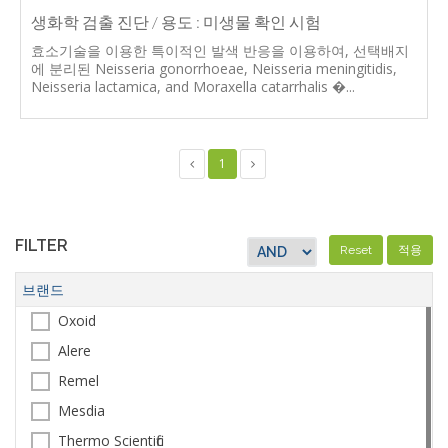
생화학 검출 진단 / 용도 : 미생물 확인 시험
효소기술을 이용한 특이적인 발색 반응을 이용하여, 선택배지
에 분리된 Neisseria gonorrhoeae, Neisseria meningitidis,
Neisseria lactamica, and Moraxella catarrhalis​ �...
(current)
1
FILTER
Reset
적용
브랜드
Oxoid
Alere
Remel
Mesdia
Thermo Scientific